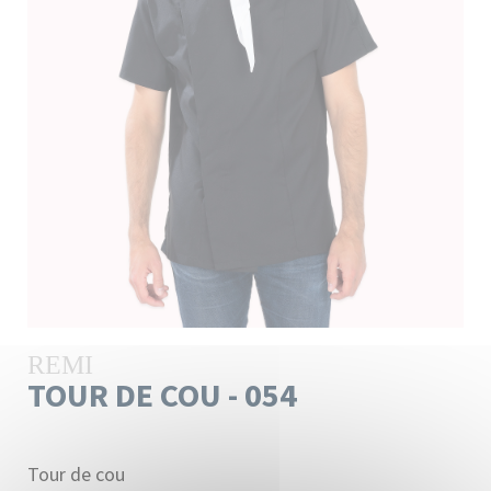
REMI
TOUR DE COU - 054
Tour de cou