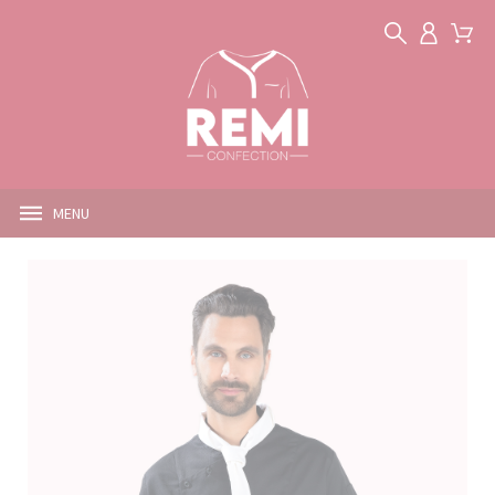
Panneau de gestion des cookies
MENU